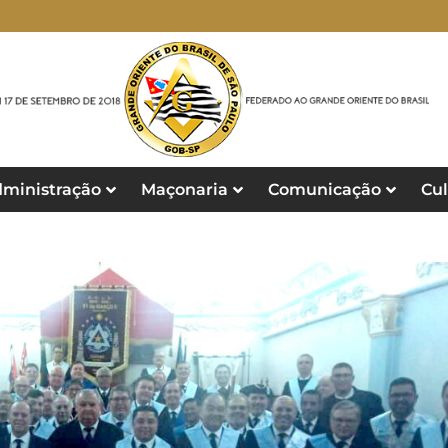
ministração
Maçonaria
Comunicação
Cul