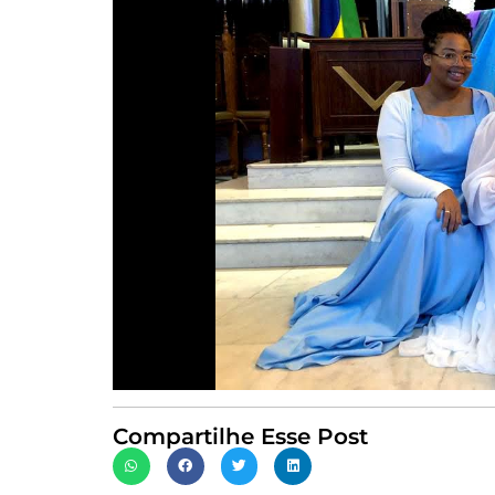
Compartilhe Esse Post