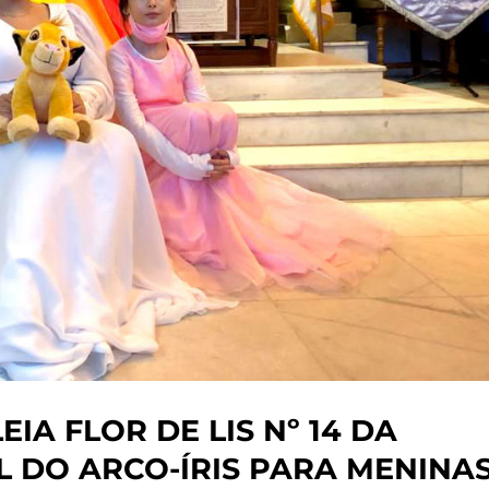
IA FLOR DE LIS Nº 14 DA
 DO ARCO-ÍRIS PARA MENINA