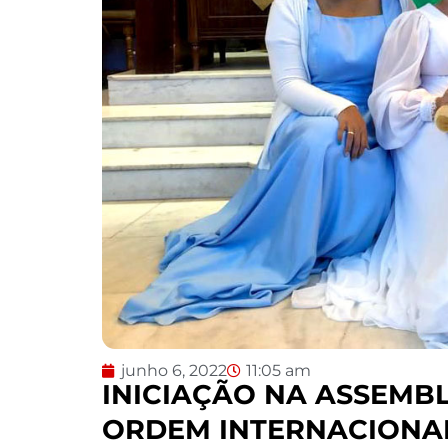
junho 6, 2022
11:05 am
INICIAÇÃO NA ASSEMBLE
ORDEM INTERNACIONAL