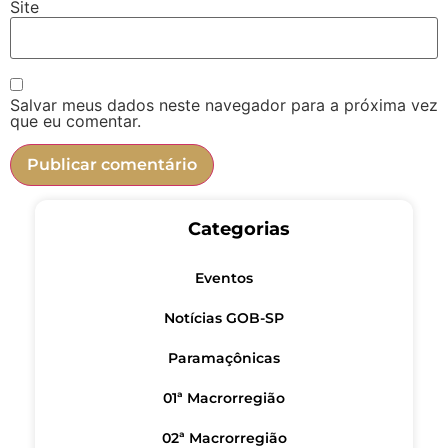
Site
Salvar meus dados neste navegador para a próxima vez
que eu comentar.
Categorias
Eventos
Notícias GOB-SP
Paramaçônicas
01ª Macrorregião
02ª Macrorregião