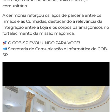
comunitário.
A cerimônia reforçou os laços de parceria entre os
Irmãos e as Cunhadas, destacando a relevância da
integração entre a Loja e os corpos paramaçônicos no
fortalecimento da missão maçônica.
O GOB-SP EVOLUINDO PARA VOCÊ!
Secretaria de Comunicação e Informática do GOB-
SP