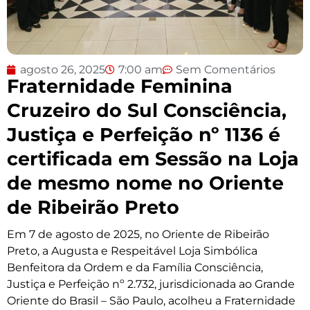
agosto 26, 2025
7:00 am
Sem Comentários
Fraternidade Feminina
Cruzeiro do Sul Consciência,
Justiça e Perfeição nº 1136 é
certificada em Sessão na Loja
de mesmo nome no Oriente
de Ribeirão Preto
Em 7 de agosto de 2025, no Oriente de Ribeirão
Preto, a Augusta e Respeitável Loja Simbólica
Benfeitora da Ordem e da Família Consciência,
Justiça e Perfeição nº 2.732, jurisdicionada ao Grande
Oriente do Brasil – São Paulo, acolheu a Fraternidade