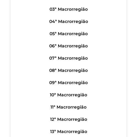
03ª Macrorregião
04ª Macrorregião
05ª Macrorregião
06ª Macrorregião
07ª Macrorregião
08ª Macrorregião
09ª Macrorregião
10ª Macrorregião
11ª Macrorregião
12ª Macrorregião
13ª Macrorregião