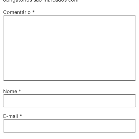
Comentário
*
Nome
*
E-mail
*