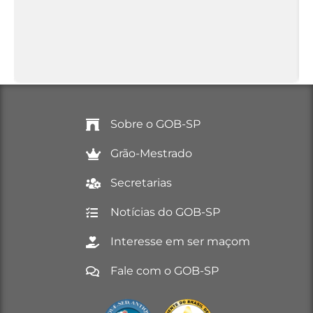
Sobre o GOB-SP
Grão-Mestrado
Secretarias
Notícias do GOB-SP
Interesse em ser maçom
Fale com o GOB-SP