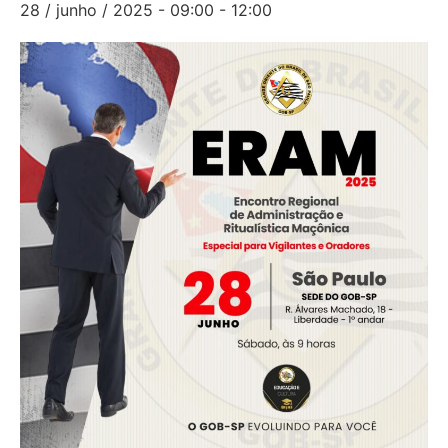
28 / junho / 2025 - 09:00
-
12:00