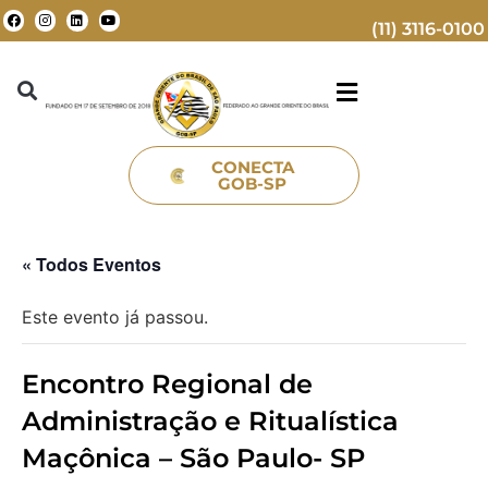
(11) 3116-0100
CONECTA
GOB-SP
« Todos Eventos
Este evento já passou.
Encontro Regional de
Administração e Ritualística
Maçônica – São Paulo- SP