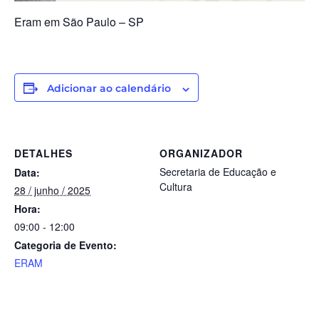
Eram em
São Paulo – SP
Adicionar ao calendário
DETALHES
ORGANIZADOR
Secretaria de Educação e
Data:
Cultura
28 / junho / 2025
Hora:
09:00 - 12:00
Categoria de Evento:
ERAM