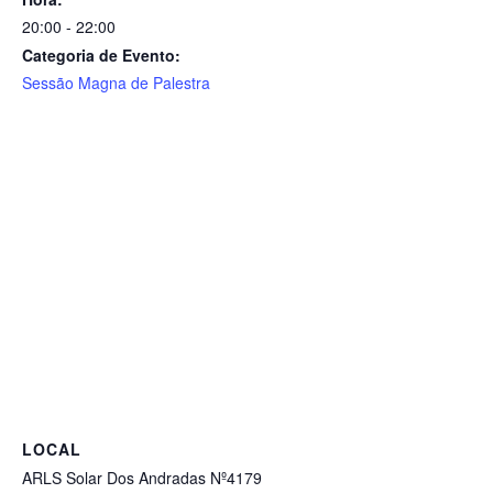
20:00 - 22:00
Categoria de Evento:
Sessão Magna de Palestra
LOCAL
ARLS Solar Dos Andradas Nº4179