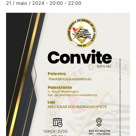
21 / maio / 2024 - 20:00
-
22:00