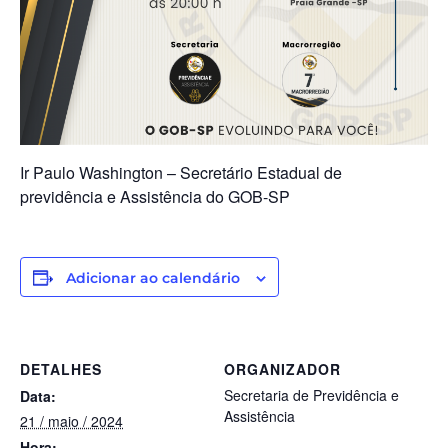
Ir Paulo Washington – Secretário Estadual de
previdência e Assistência do GOB-SP
Adicionar ao calendário
DETALHES
ORGANIZADOR
Secretaria de Previdência e
Data:
Assistência
21 / maio / 2024
Hora: