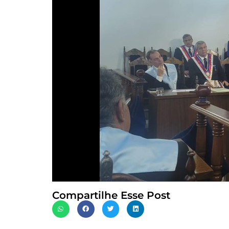
Compartilhe Esse Post