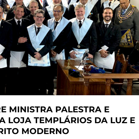
E MINISTRA PALESTRA E
 LOJA TEMPLÁRIOS DA LUZ E
 RITO MODERNO