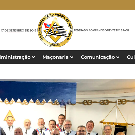
ministração
Maçonaria
Comunicação
Cul