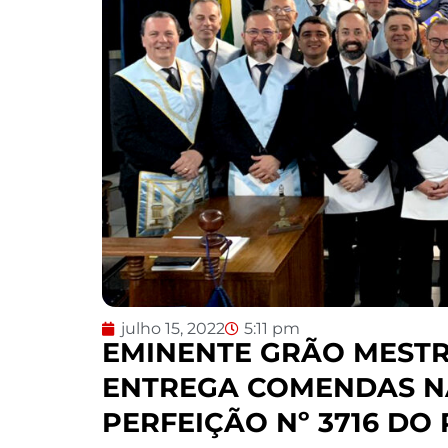
julho 15, 2022
5:11 pm
EMINENTE GRÃO MESTR
ENTREGA COMENDAS NA
PERFEIÇÃO Nº 3716 DO