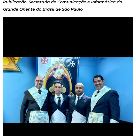
Publicação: Secretaria de Comunicação e Informática do
Grande Oriente do Brasil de São Paulo