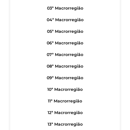
03ª Macrorregião
04ª Macrorregião
05ª Macrorregião
06ª Macrorregião
07ª Macrorregião
08ª Macrorregião
09ª Macrorregião
10ª Macrorregião
11ª Macrorregião
12ª Macrorregião
13ª Macrorregião