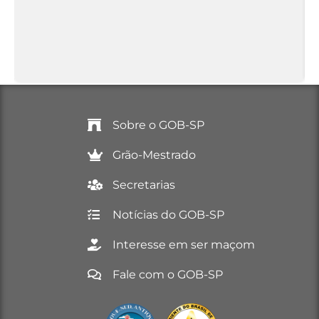
Sobre o GOB-SP
Grão-Mestrado
Secretarias
Notícias do GOB-SP
Interesse em ser maçom
Fale com o GOB-SP