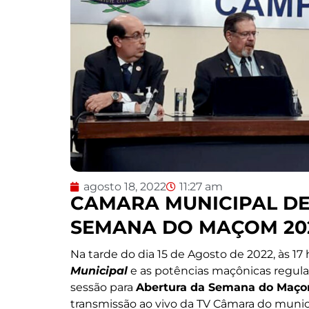
agosto 18, 2022
11:27 am
CAMARA MUNICIPAL DE
SEMANA DO MAÇOM 20
Na tarde do dia 15 de Agosto de 2022, às 1
Municipal
e as potências maçônicas regul
sessão para
Abertura da Semana do Maçom
transmissão ao vivo da TV Câmara do munic