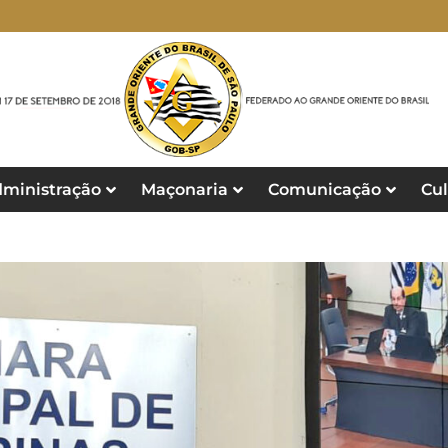
ministração
Maçonaria
Comunicação
Cul