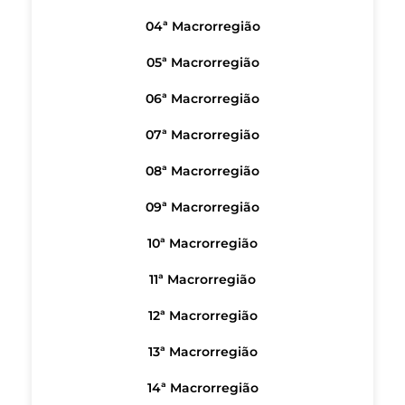
04ª Macrorregião
05ª Macrorregião
06ª Macrorregião
07ª Macrorregião
08ª Macrorregião
09ª Macrorregião
10ª Macrorregião
11ª Macrorregião
12ª Macrorregião
13ª Macrorregião
14ª Macrorregião