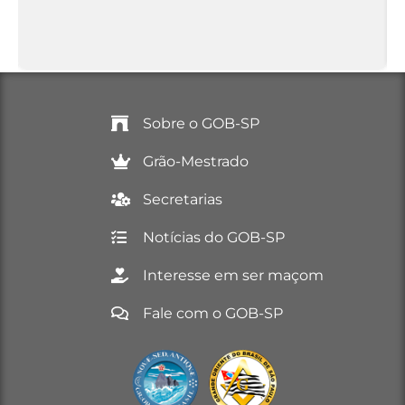
Sobre o GOB-SP
Grão-Mestrado
Secretarias
Notícias do GOB-SP
Interesse em ser maçom
Fale com o GOB-SP